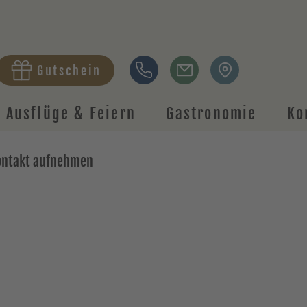
Gutschein
Ausflüge & Feiern
Gastronomie
Ko
ontakt aufnehmen