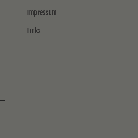
Impressum
Links