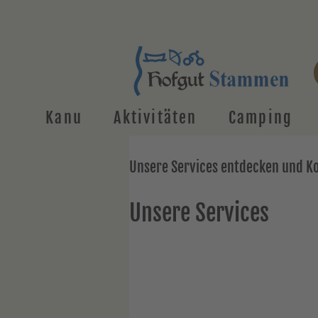
Kanu
Aktivitäten
Camping
Unsere Services entdecken und K
Unsere Services