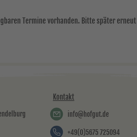
ügbaren Termine vorhanden. Bitte später erneut
Kontakt
rendelburg
info@hofgut.de
+49(0)5675 725094