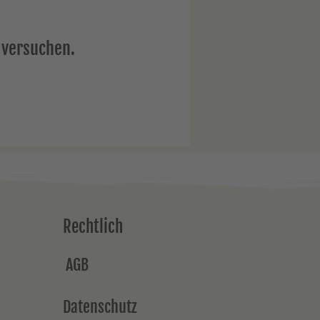
 versuchen.
Rechtlich
AGB
Datenschutz