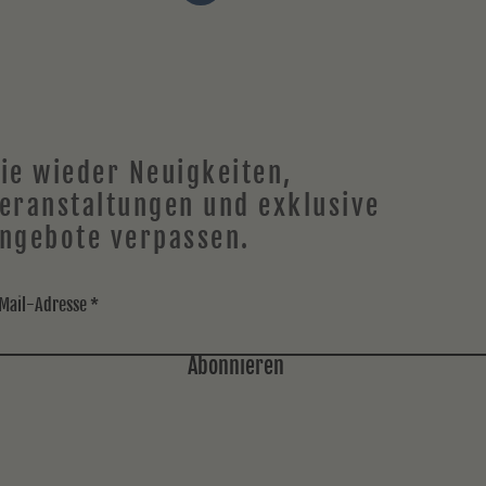
ie wieder
Neuigkeiten
,
eranstaltungen und exklusive
ngebote verpassen.
Mail-Adresse
Abonnieren