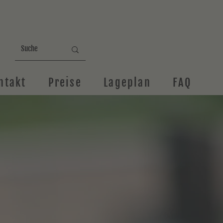
ntakt
Preise
Lageplan
FAQ