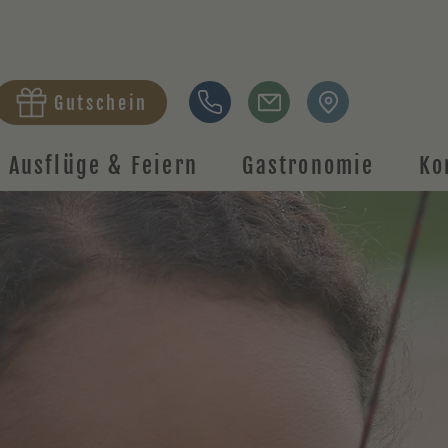
Gutschein
Ausflüge & Feiern
Gastronomie
Ko