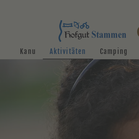
Kanu
Aktivitäten
Camping