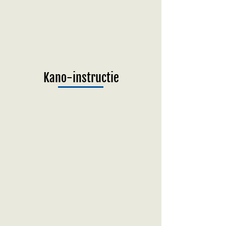
Kano-instructie