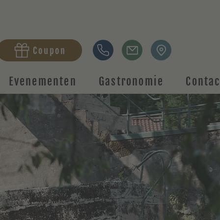
Coupon
Evenementen
Gastronomie
Contac