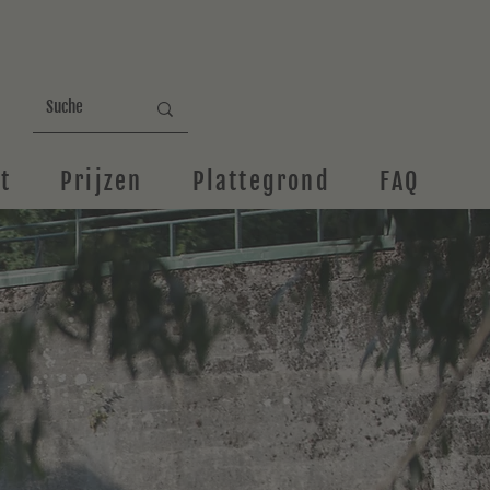
t
Prijzen
Plattegrond
FAQ