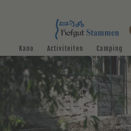
Kano
Activiteiten
Camping