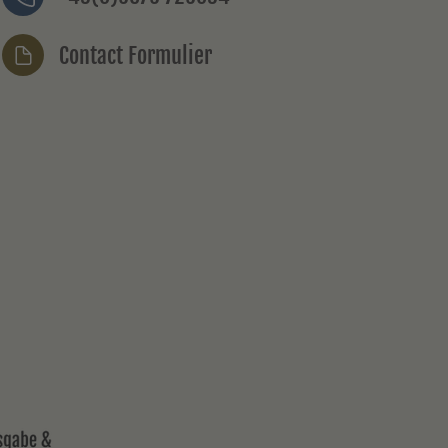
Contact Formulier