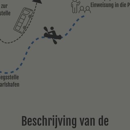
Beschrijving van de