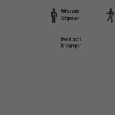
Volwassen
32€/persoon
Overdracht
inbegrepen