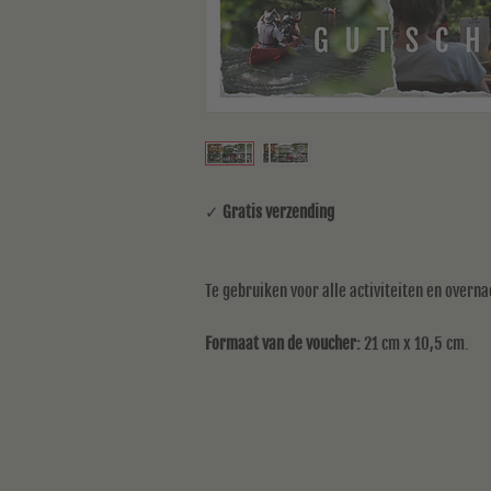
✓
Gratis verzending
Te gebruiken voor alle activiteiten en overna
Formaat van de voucher:
21 cm x 10,5 cm.