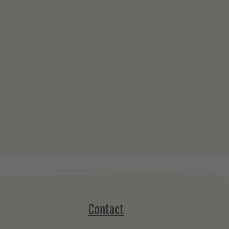
Contact