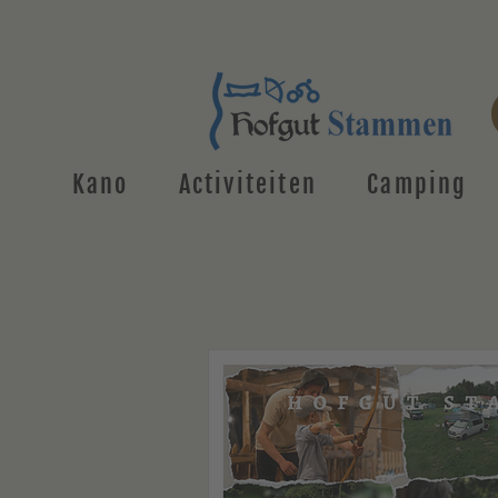
Kano
Activiteiten
Camping