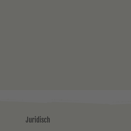
Juridisch