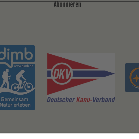
Abonnieren