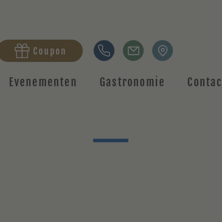
Coupon
Evenementen
Gastronomie
Contac