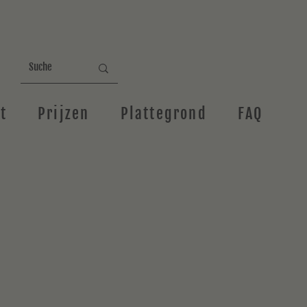
t
Prijzen
Plattegrond
FAQ