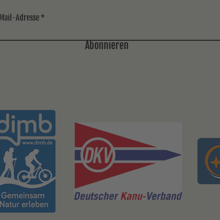
Mail-Adresse
Abonnieren