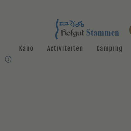
Kano
Activiteiten
Camping